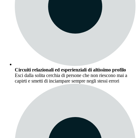
Circuiti relazionali ed esperienziali di altissimo profilo
Esci dalla solita cerchia di persone che non riescono mai a
capirti e smetti di inciampare sempre negli stessi errori