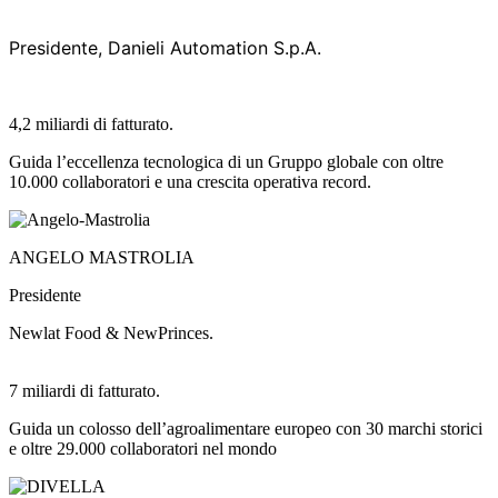
Presidente, Danieli Automation S.p.A.
4,2 miliardi di fatturato.
Guida l’eccellenza tecnologica di un Gruppo globale con oltre
10.000 collaboratori e una crescita operativa record.
ANGELO MASTROLIA
Presidente
Newlat Food & NewPrinces.
7 miliardi di fatturato.
Guida un colosso dell’agroalimentare europeo con 30 marchi storici
e oltre 29.000 collaboratori nel mondo