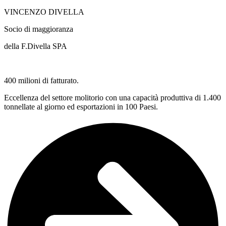
VINCENZO DIVELLA
Socio di maggioranza
della F.Divella SPA
400 milioni di fatturato.
Eccellenza del settore molitorio con una capacità produttiva di 1.400
tonnellate al giorno ed esportazioni in 100 Paesi.