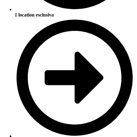
1 location esclusiva