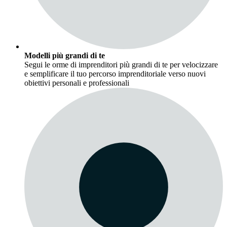
Modelli più grandi di te
Segui le orme di imprenditori più grandi di te per velocizzare
e semplificare il tuo percorso imprenditoriale verso nuovi
obiettivi personali e professionali