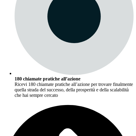
180 chiamate pratiche all’azione
Ricevi 180 chiamate pratiche all’azione per trovare finalmente
quella strada del successo, della prosperità e della scalabilità
che hai sempre cercato