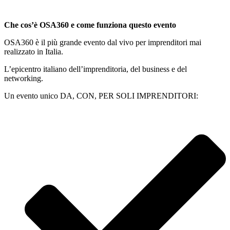
Che cos’è OSA360 e come funziona questo evento
OSA360 è il più grande evento dal vivo per imprenditori mai
realizzato in Italia.
L’epicentro italiano dell’imprenditoria, del business e del
networking.
Un evento unico DA, CON, PER SOLI IMPRENDITORI: