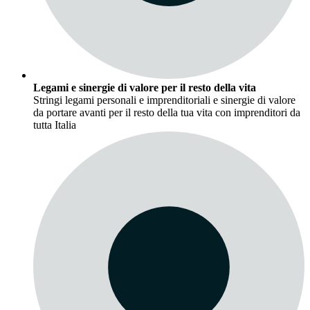
Legami e sinergie di valore per il resto della vita
Stringi legami personali e imprenditoriali e sinergie di valore
da portare avanti per il resto della tua vita con imprenditori da
tutta Italia