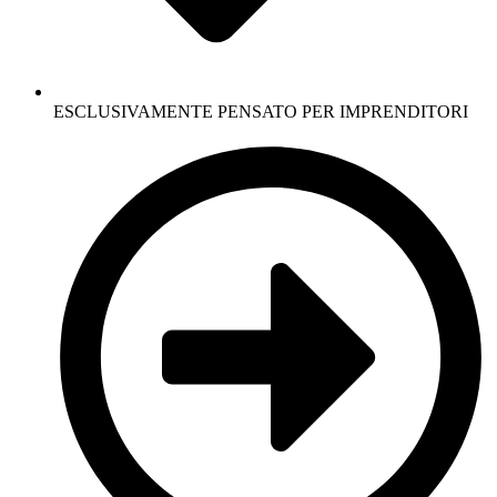
ESCLUSIVAMENTE PENSATO PER IMPRENDITORI