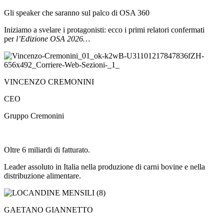
Gli speaker che saranno sul palco di OSA 360
Iniziamo a svelare i protagonisti: ecco i primi relatori confermati
per
l’Edizione OSA 2026…
VINCENZO CREMONINI
CEO
Gruppo Cremonini
Oltre 6 miliardi di fatturato.
Leader assoluto in Italia nella produzione di carni bovine e nella
distribuzione alimentare.
GAETANO GIANNETTO