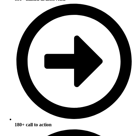
180+ call to action