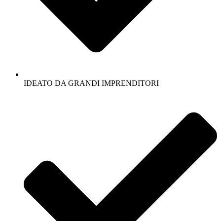
IDEATO DA GRANDI IMPRENDITORI