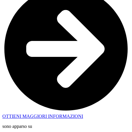
OTTIENI MAGGIORI INFORMAZIONI
sono apparso su