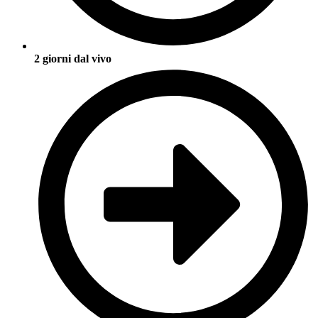
2 giorni dal vivo