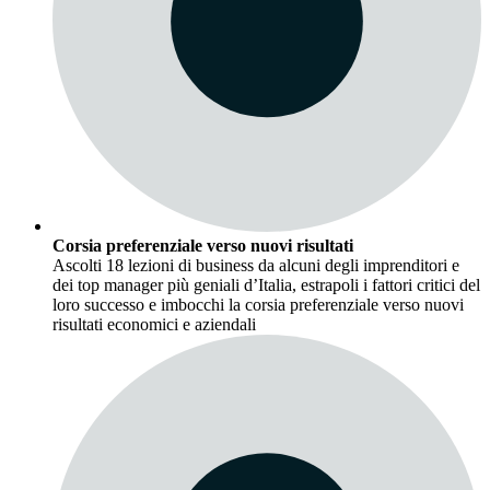
Corsia preferenziale verso nuovi risultati
Ascolti 18 lezioni di business da alcuni degli imprenditori e
dei top manager più geniali d’Italia, estrapoli i fattori critici del
loro successo e imbocchi la corsia preferenziale verso nuovi
risultati economici e aziendali