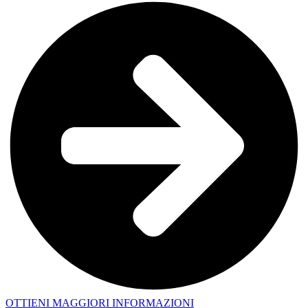
OTTIENI MAGGIORI INFORMAZIONI