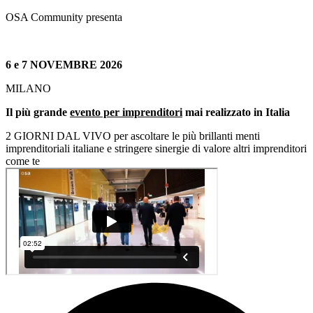
OSA Community presenta
6 e 7 NOVEMBRE 2026
MILANO
Il più grande
evento per imprenditori
mai realizzato in Italia
2 GIORNI DAL VIVO per ascoltare le più brillanti menti
imprenditoriali italiane e stringere sinergie di valore altri imprenditori
come te