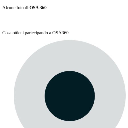
Alcune foto di
OSA 360
Cosa ottieni partecipando a OSA360