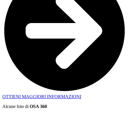
OTTIENI MAGGIORI INFORMAZIONI
Alcune foto di
OSA 360