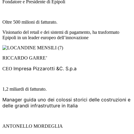
Fondatore e Presidente di Epipoli
Oltre 500 milioni di fatturato.
Visionario del retail e dei sistemi di pagamento, ha trasformato
Epipoli in un leader europeo dell’innovazione
RICCARDO GARRE’
Impresa Pizzarotti &C. S.p.a
CEO
1,2 miliardi di fatturato.
Manager guida uno dei colossi storici delle costruzioni e
delle grandi infrastrutture in Italia
ANTONELLO MORDEGLIA