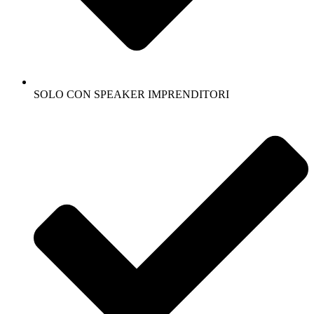
SOLO CON SPEAKER IMPRENDITORI