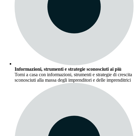
Informazioni, strumenti e strategie sconosciuti ai più
Torni a casa con informazioni, strumenti e strategie di crescita
sconosciuti alla massa degli imprenditori e delle imprenditrici