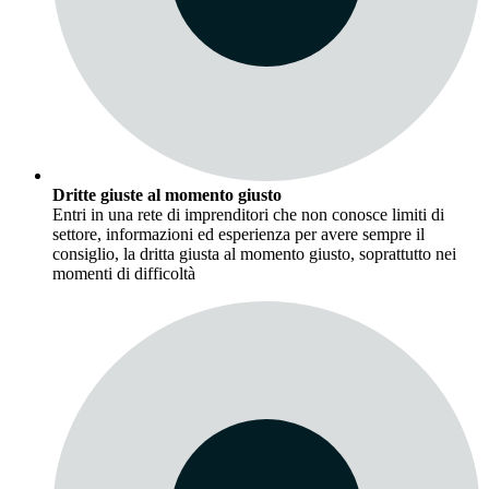
Dritte giuste al momento giusto
Entri in una rete di imprenditori che non conosce limiti di
settore, informazioni ed esperienza per avere sempre il
consiglio, la dritta giusta al momento giusto, soprattutto nei
momenti di difficoltà