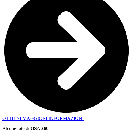
OTTIENI MAGGIORI INFORMAZIONI
Alcune foto di
OSA 360